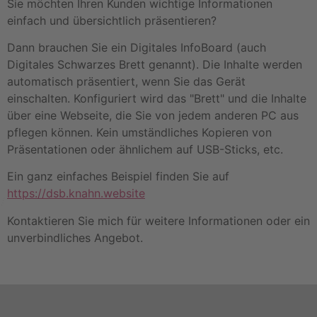
Sie möchten Ihren Kunden wichtige Informationen
einfach und übersichtlich präsentieren?
Dann brauchen Sie ein Digitales InfoBoard (auch
Digitales Schwarzes Brett genannt). Die Inhalte werden
automatisch präsentiert, wenn Sie das Gerät
einschalten. Konfiguriert wird das "Brett" und die Inhalte
über eine Webseite, die Sie von jedem anderen PC aus
pflegen können. Kein umständliches Kopieren von
Präsentationen oder ähnlichem auf USB-Sticks, etc.
Ein ganz einfaches Beispiel finden Sie auf
https://dsb.knahn.website
Kontaktieren Sie mich für weitere Informationen oder ein
unverbindliches Angebot.