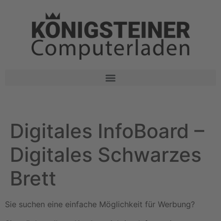
Digitales InfoBoard –
Digitales Schwarzes
Brett
Sie suchen eine einfache Möglichkeit für Werbung?