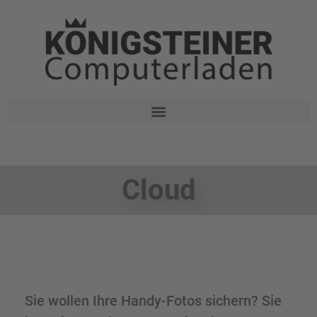
Cloud
Sie wollen Ihre Handy-Fotos sichern? Sie