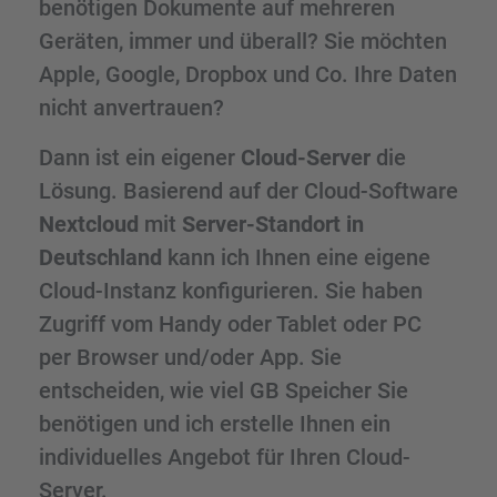
benötigen Dokumente auf mehreren
Geräten, immer und überall? Sie möchten
Apple, Google, Dropbox und Co. Ihre Daten
nicht anvertrauen?
Dann ist ein eigener
Cloud-Server
die
Lösung. Basierend auf der Cloud-Software
Nextcloud
mit
Server-Standort in
Deutschland
kann ich Ihnen eine eigene
Cloud-Instanz konfigurieren. Sie haben
Zugriff vom Handy oder Tablet oder PC
per Browser und/oder App. Sie
entscheiden, wie viel GB Speicher Sie
benötigen und ich erstelle Ihnen ein
individuelles Angebot für Ihren Cloud-
Server.