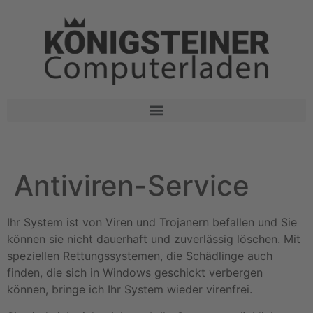
Antiviren-Service
Ihr System ist von Viren und Trojanern befallen und Sie
können sie nicht dauerhaft und zuverlässig löschen. Mit
speziellen Rettungssystemen, die Schädlinge auch
finden, die sich in Windows geschickt verbergen
können, bringe ich Ihr System wieder virenfrei.